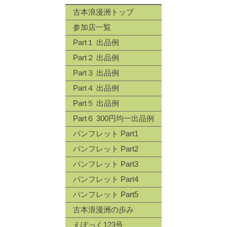
古本浪漫洲トップ
参加店一覧
Part１ 出品例
Part２ 出品例
Part３ 出品例
Part４ 出品例
Part５ 出品例
Part６ 300円均一出品例
パンフレット Part1
パンフレット Part2
パンフレット Part3
パンフレット Part4
パンフレット Part5
古本浪漫洲の歩み
えぽっく123号