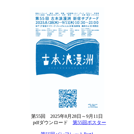
第55回 2025年8月28日～9月11日
pdfダウンロード
第55回ポスター