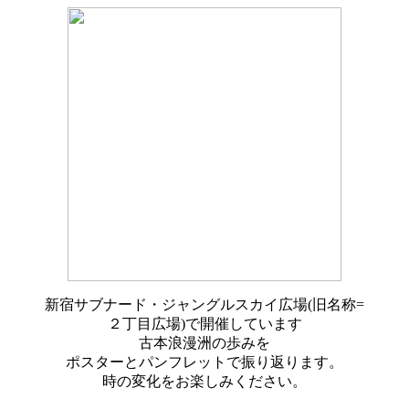
新宿サブナード・ジャングルスカイ広場(旧名称=
２丁目広場)で開催しています
古本浪漫洲の歩みを
ポスターとパンフレットで振り返ります。
時の変化をお楽しみください。