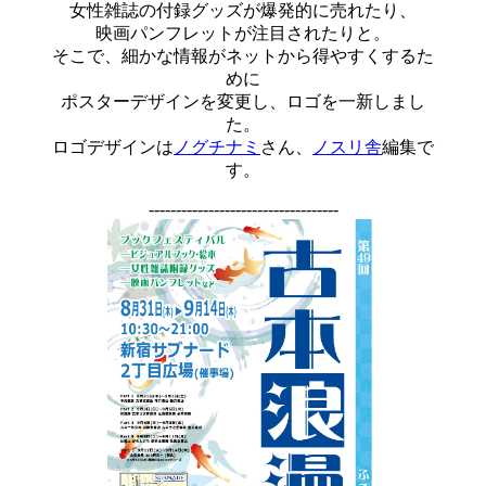
女性雑誌の付録グッズが爆発的に売れたり、
映画パンフレットが注目されたりと。
そこで、細かな情報がネットから得やすくするた
めに
ポスターデザインを変更し、ロゴを一新しまし
た。
ロゴデザインは
ノグチナミ
さん、
ノスリ舎
編集で
す。
-----------------------------------