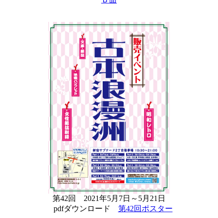
第42回 2021年5月7日～5月21日
pdfダウンロード
第42回ポスター